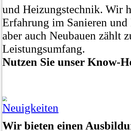
und Heizungstechnik. Wir h
Erfahrung im Sanieren und
aber auch Neubauen zählt 
Leistungsumfang.
Nutzen Sie unser Know-H
Wir bieten einen Ausbildu