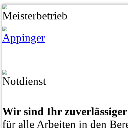
Wir sind Ihr zuverlässige
für alle Arbeiten in den Ber