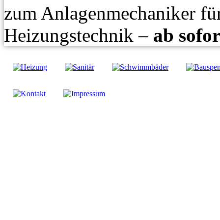
zum Anlagenmechaniker für
Heizungstechnik –
ab sofor